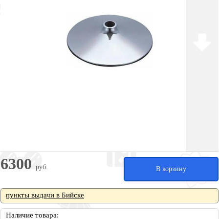
6300
руб.
В корзину
пункты выдачи в Бийске
Наличие товара: