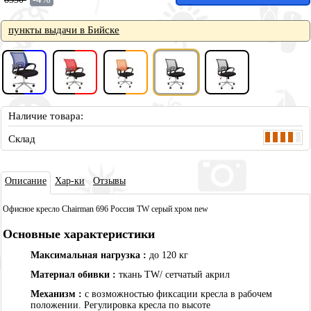
пункты выдачи в Бийске
Наличие товара:
Склад
Описа
ние
Хар-ки
Отзывы
Офисное кресло Chairman 696 Россия TW серый хром new
Основные характеристики
Максимальная нагрузка :
до 120 кг
Материал обивки :
ткань TW/ сетчатый акрил
Механизм :
с возможностью фиксации кресла в рабочем
положении. Регулировка кресла по высоте